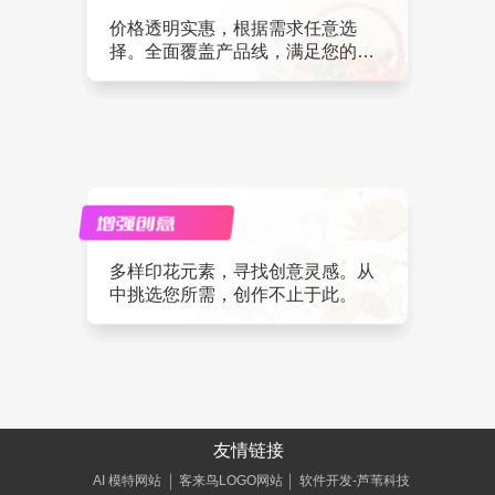
价格透明实惠，根据需求任意选
择。全面覆盖产品线，满足您的需
求。
多样印花元素，寻找创意灵感。从
中挑选您所需，创作不止于此。
友情链接
AI 模特网站
客来鸟LOGO网站
软件开发-芦苇科技