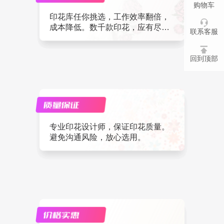
购物车
印花库任你挑选，工作效率翻倍，
成本降低。数千款印花，应有尽
联系客服
有。
回到顶部
专业印花设计师，保证印花质量。
避免沟通风险，放心选用。